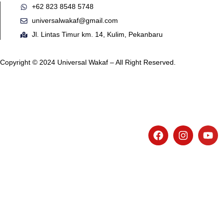
+62 823 8548 5748
universalwakaf@gmail.com
Jl. Lintas Timur km. 14, Kulim, Pekanbaru
Copyright © 2024
Universal Wakaf
– All Right Reserved.